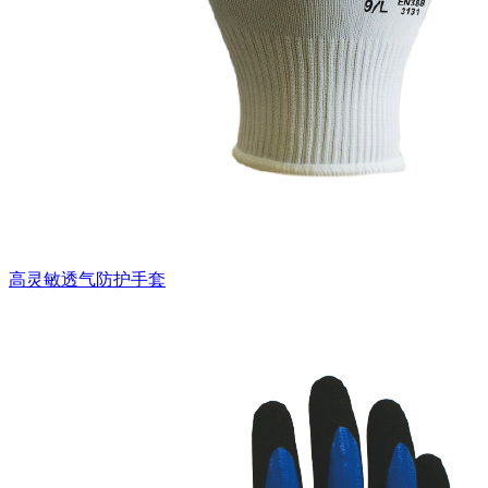
高灵敏透气防护手套