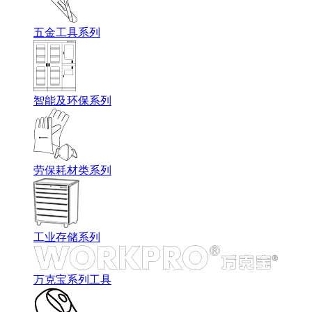
五金工具系列
智能及环保系列
劳保耗材类系列
工业存储系列
万克宝系列工具