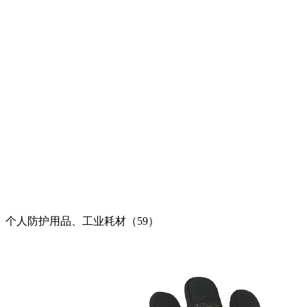
个人防护用品、工业耗材（59）