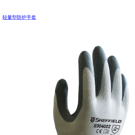
轻量型防护手套