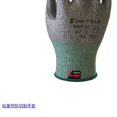
轻量型防切割手套