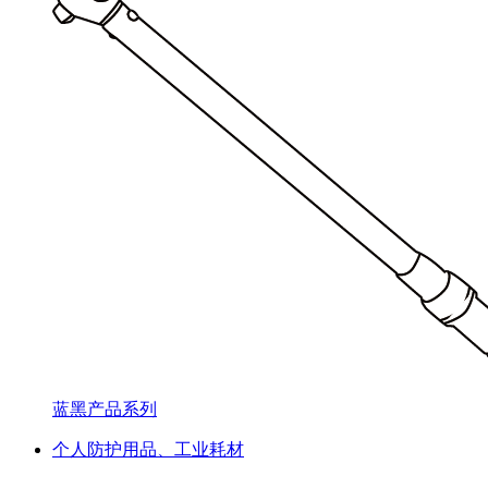
蓝黑产品系列
个人防护用品、工业耗材