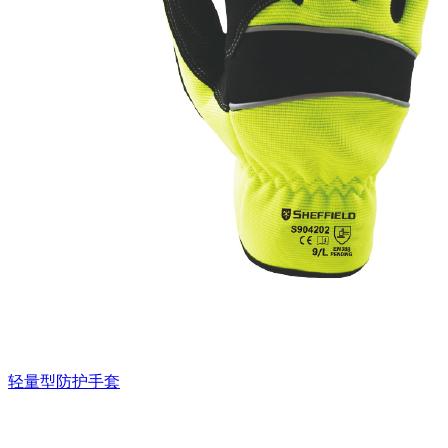
轻量型防护手套