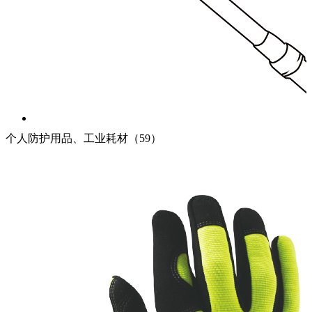
蓝黑产品系列
个人防护用品、工业耗材（59）
蓝黑产品