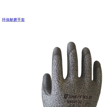
环保耐磨手套