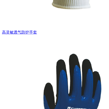
高灵敏透气防护手套