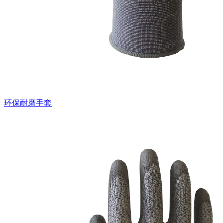
环保耐磨手套