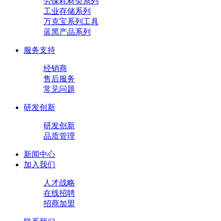
劳保耗材类系列
工业存储系列
万克宝系列工具
蓝黑产品系列
服务支持
经销商
售后服务
常见问题
研发创新
研发创新
品质管理
新闻中心
加入我们
人才战略
在线招聘
招商加盟