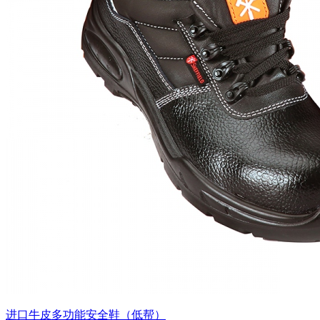
进口牛皮多功能安全鞋（低帮）