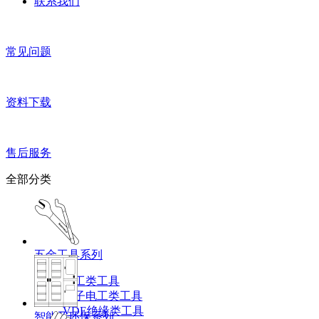
联系我们
常见问题
资料下载
售后服务
全部分类
五金工具系列
机工类工具
电子电工类工具
VDE绝缘类工具
智能及环保系列