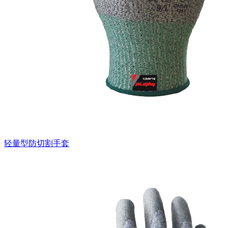
轻量型防切割手套