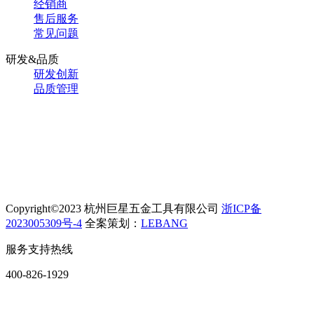
经销商
售后服务
常见问题
研发&品质
研发创新
品质管理
Copyright©2023 杭州巨星五金工具有限公司
浙ICP备
2023005309号-4
全案策划：
LEBANG
服务支持热线
400-826-1929