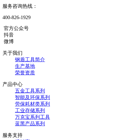
服务咨询热线：
400-826-1929
官方公众号
抖音
微博
关于我们
钢盾工具简介
生产基地
荣誉资质
产品中心
五金工具系列
智能及环保系列
劳保耗材类系列
工业存储系列
万克宝系列工具
蓝黑产品系列
服务支持