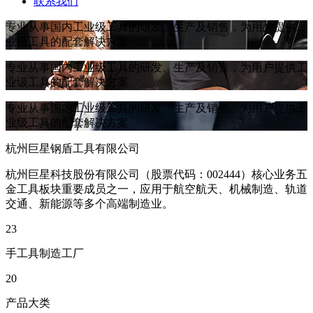
联系我们
专业从事国内工业级工具的研发、生产及销售，为用户提供工
业级工具的配套解决方案
专业从事国内工业级工具的研发、生产及销售，为用户提供工
业级工具的配套解决方案
专业从事国内工业级工具的研发、生产及销售，为用户提供工
业级工具的配套解决方案
杭州巨星钢盾工具有限公司
杭州巨星科技股份有限公司（股票代码：002444）核心业务五
金工具板块重要成员之一，应用于航空航天、机械制造、轨道
交通、新能源等多个高端制造业。
23
手工具制造工厂
20
产品大类