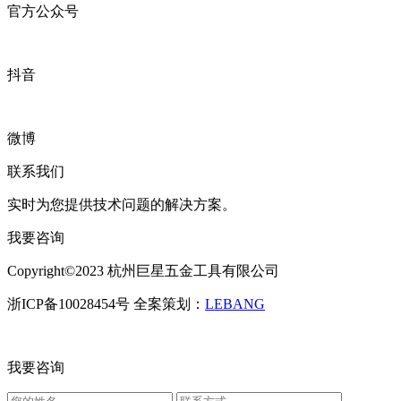
官方公众号
抖音
微博
联系我们
实时为您提供技术问题的解决方案。
我要咨询
Copyright©2023 杭州巨星五金工具有限公司
浙ICP备10028454号 全案策划：
LEBANG
我要咨询