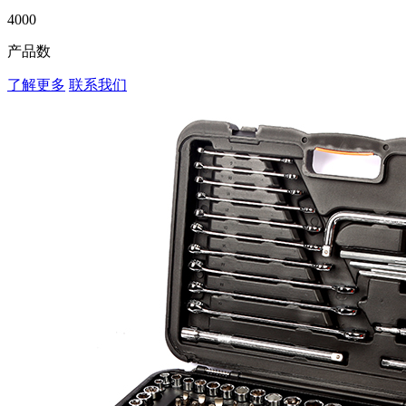
4000
产品数
了解更多
联系我们