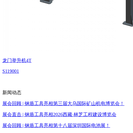
龙门举升机4T
S119001
热门产品推荐
新闻动态
展会回顾 | 钢盾工具亮相第三届大乌国际矿山机电博览会！
展会直击 | 钢盾工具亮相2026西藏·林芝工程建设博览会
展会回顾 | 钢盾工具亮相第十八届深圳国际电池展！