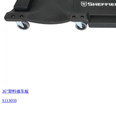
36”塑料修车板
S113059