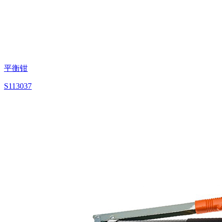
平衡钳
S113037