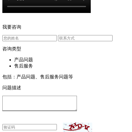
我要咨询
咨询类型
产品问题
售后服务
包括：产品问题、售后服务问题等
问题描述