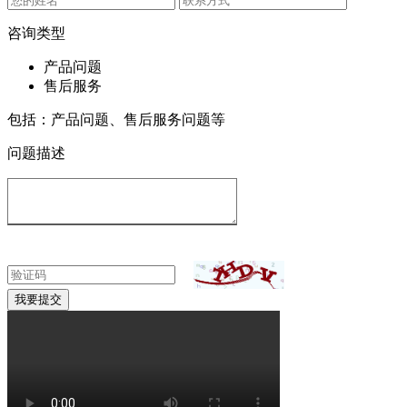
咨询类型
产品问题
售后服务
包括：产品问题、售后服务问题等
问题描述