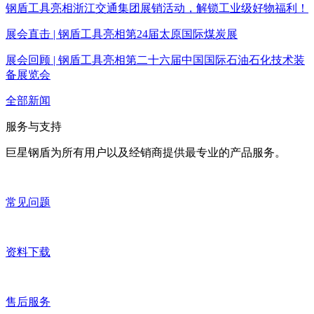
钢盾工具亮相浙江交通集团展销活动，解锁工业级好物福利！
展会直击 | 钢盾工具亮相第24届太原国际煤炭展
展会回顾 | 钢盾工具亮相第二十六届中国国际石油石化技术装
备展览会
全部新闻
服务与支持
巨星钢盾为所有用户以及经销商提供最专业的产品服务。
常见问题
资料下载
售后服务