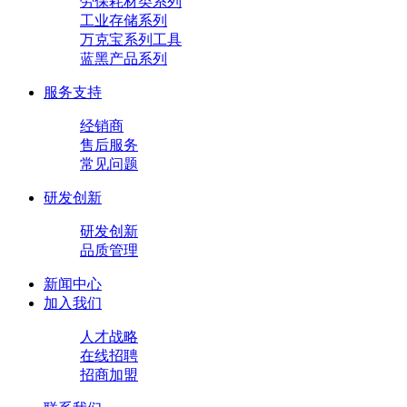
劳保耗材类系列
工业存储系列
万克宝系列工具
蓝黑产品系列
服务支持
经销商
售后服务
常见问题
研发创新
研发创新
品质管理
新闻中心
加入我们
人才战略
在线招聘
招商加盟