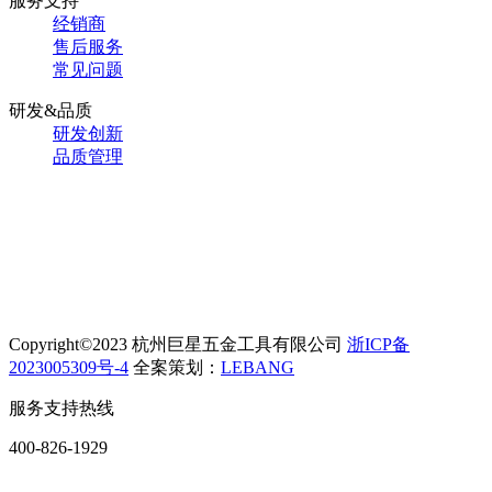
服务支持
经销商
售后服务
常见问题
研发&品质
研发创新
品质管理
Copyright©2023 杭州巨星五金工具有限公司
浙ICP备
2023005309号-4
全案策划：
LEBANG
服务支持热线
400-826-1929