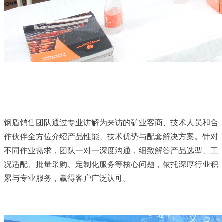
钢盾销售团队通过专业讲解为来访的矿业客商、技术人员和合
作伙伴全方位介绍产品性能、技术优势与配套解决方案。针对
不同作业需求，团队一对一深度沟通，细致解答产品选型、工
况适配、批量采购、定制化服务等核心问题，依托深厚行业积
累与专业服务，赢得客户广泛认可。