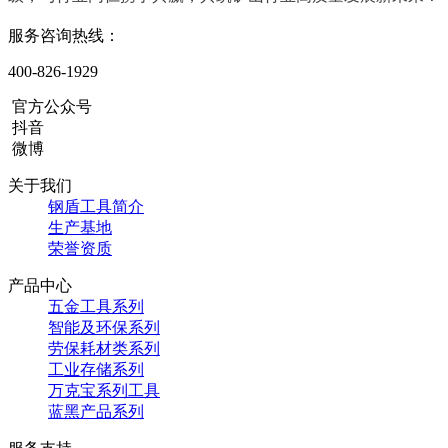
服务咨询热线：
400-826-1929
官方公众号
抖音
微博
关于我们
钢盾工具简介
生产基地
荣誉资质
产品中心
五金工具系列
智能及环保系列
劳保耗材类系列
工业存储系列
万克宝系列工具
蓝黑产品系列