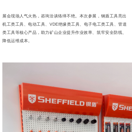
展会现场人气火热，咨询洽谈络绎不绝。本次参展，钢盾工具亮出
机工类工具、电动工具、VDE绝缘类工具、电子电工类工具、管道
类工具等核心产品，助力矿山企业提升作业效率、筑牢安全防线、
降低运维成本。