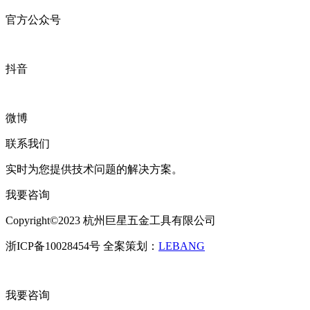
官方公众号
抖音
微博
联系我们
实时为您提供技术问题的解决方案。
我要咨询
Copyright©2023 杭州巨星五金工具有限公司
浙ICP备10028454号 全案策划：
LEBANG
我要咨询