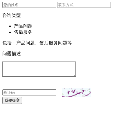
咨询类型
产品问题
售后服务
包括：产品问题、售后服务问题等
问题描述