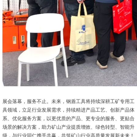
展会落幕，服务不止。未来，钢盾工具将持续深耕工矿专用工
具领域，立足行业发展需求，持续精进产品工艺、创新产品体
系、优化服务方案，以更优质的产品、更专业的服务、更贴合
场景的解决方案，助力矿山产业提质增效、绿色转型、智能升
级，与行业同仁携手共赢，共筑矿山行业高质量发展新未来！