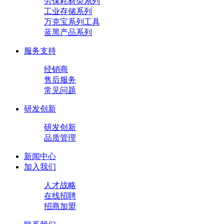
劳保耗材类系列
工业存储系列
万克宝系列工具
蓝黑产品系列
服务支持
经销商
售后服务
常见问题
研发创新
研发创新
品质管理
新闻中心
加入我们
人才战略
在线招聘
招商加盟