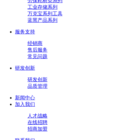
劳保耗材类系列
工业存储系列
万克宝系列工具
蓝黑产品系列
服务支持
经销商
售后服务
常见问题
研发创新
研发创新
品质管理
新闻中心
加入我们
人才战略
在线招聘
招商加盟