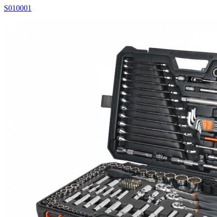
S010001