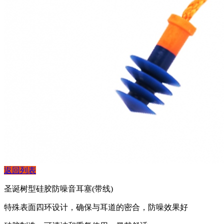
返回列表
圣诞树型硅胶防噪音耳塞(带线)
特殊表面四环设计，确保与耳道的密合，防噪效果好