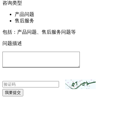
咨询类型
产品问题
售后服务
包括：产品问题、售后服务问题等
问题描述