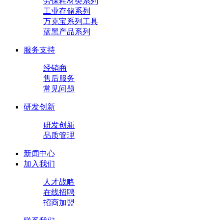
劳保耗材类系列
工业存储系列
万克宝系列工具
蓝黑产品系列
服务支持
经销商
售后服务
常见问题
研发创新
研发创新
品质管理
新闻中心
加入我们
人才战略
在线招聘
招商加盟