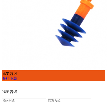
我要咨询
资料下载
我要咨询