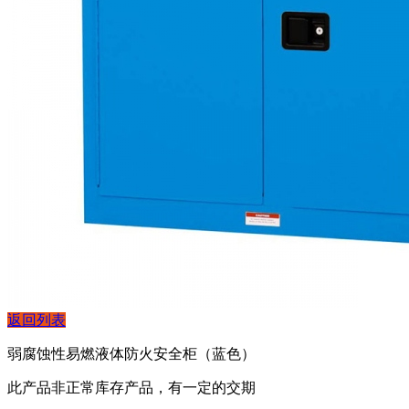
返回列表
弱腐蚀性易燃液体防火安全柜（蓝色）
此产品非正常库存产品，有一定的交期