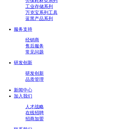
劳保耗材类系列
工业存储系列
万克宝系列工具
蓝黑产品系列
服务支持
经销商
售后服务
常见问题
研发创新
研发创新
品质管理
新闻中心
加入我们
人才战略
在线招聘
招商加盟