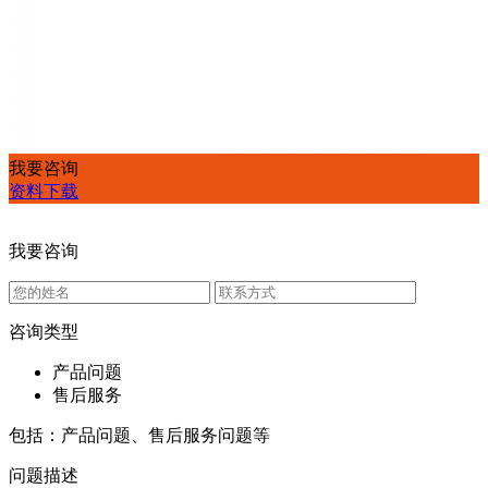
我要咨询
资料下载
我要咨询
咨询类型
产品问题
售后服务
包括：产品问题、售后服务问题等
问题描述