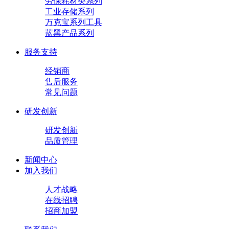
劳保耗材类系列
工业存储系列
万克宝系列工具
蓝黑产品系列
服务支持
经销商
售后服务
常见问题
研发创新
研发创新
品质管理
新闻中心
加入我们
人才战略
在线招聘
招商加盟