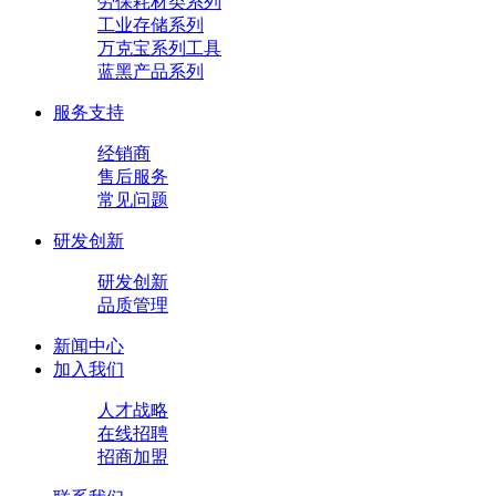
劳保耗材类系列
工业存储系列
万克宝系列工具
蓝黑产品系列
服务支持
经销商
售后服务
常见问题
研发创新
研发创新
品质管理
新闻中心
加入我们
人才战略
在线招聘
招商加盟