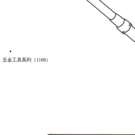
蓝黑产品系列
五金工具系列（1168）
蓝黑产品