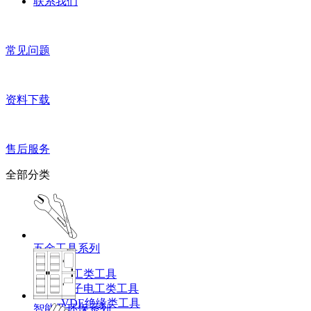
联系我们
常见问题
资料下载
售后服务
全部分类
五金工具系列
机工类工具
电子电工类工具
VDE绝缘类工具
智能及环保系列