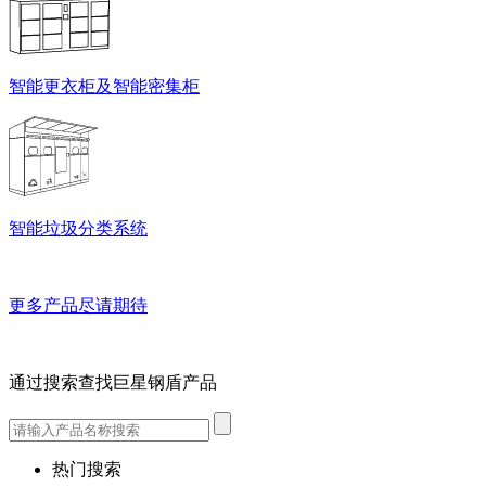
智能更衣柜及智能密集柜
智能垃圾分类系统
更多产品尽请期待
通过搜索查找巨星钢盾产品
热门搜索