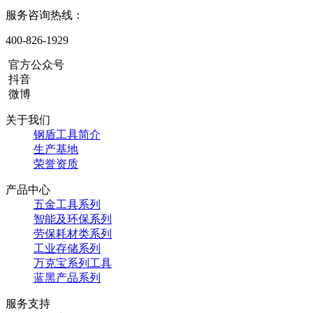
服务咨询热线：
400-826-1929
官方公众号
抖音
微博
关于我们
钢盾工具简介
生产基地
荣誉资质
产品中心
五金工具系列
智能及环保系列
劳保耗材类系列
工业存储系列
万克宝系列工具
蓝黑产品系列
服务支持