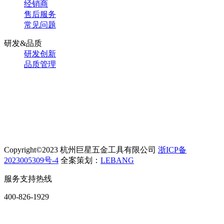
经销商
售后服务
常见问题
研发&品质
研发创新
品质管理
Copyright©2023 杭州巨星五金工具有限公司
浙ICP备
2023005309号-4
全案策划：
LEBANG
服务支持热线
400-826-1929