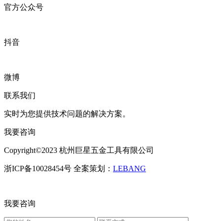
官方公众号
抖音
微博
联系我们
实时为您提供技术问题的解决方案。
我要咨询
Copyright©2023 杭州巨星五金工具有限公司
浙ICP备10028454号 全案策划：
LEBANG
我要咨询