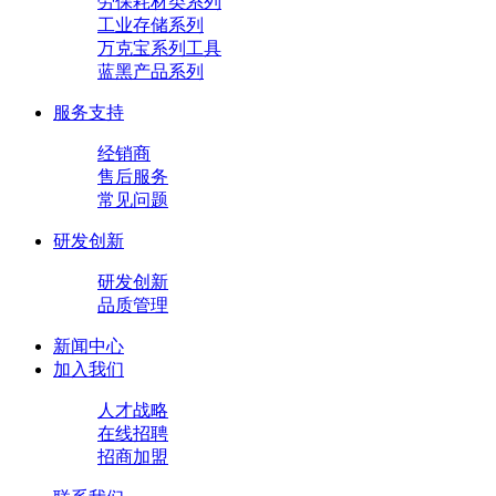
劳保耗材类系列
工业存储系列
万克宝系列工具
蓝黑产品系列
服务支持
经销商
售后服务
常见问题
研发创新
研发创新
品质管理
新闻中心
加入我们
人才战略
在线招聘
招商加盟