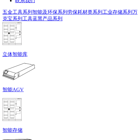
联系我们
五金工具系列
智能及环保系列
劳保耗材类系列
工业存储系列
万
克宝系列工具
蓝黑产品系列
立体智能库
智能AGV
智能存储