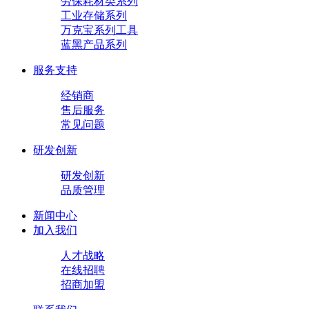
劳保耗材类系列
工业存储系列
万克宝系列工具
蓝黑产品系列
服务支持
经销商
售后服务
常见问题
研发创新
研发创新
品质管理
新闻中心
加入我们
人才战略
在线招聘
招商加盟