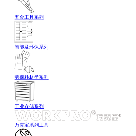
五金工具系列
智能及环保系列
劳保耗材类系列
工业存储系列
万克宝系列工具