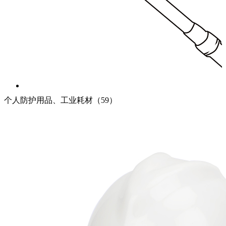
蓝黑产品系列
个人防护用品、工业耗材（59）
蓝黑产品