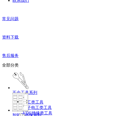
联系我们
常见问题
资料下载
售后服务
全部分类
五金工具系列
机工类工具
电子电工类工具
VDE绝缘类工具
智能及环保系列