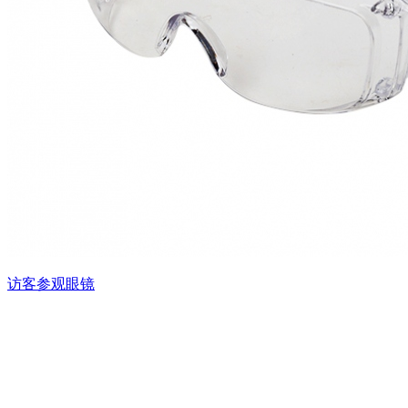
访客参观眼镜