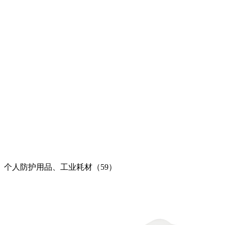
个人防护用品、工业耗材（59）