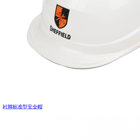
衬脚标准型安全帽