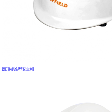
圆顶标准型安全帽