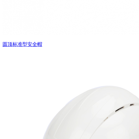
圆顶标准型安全帽