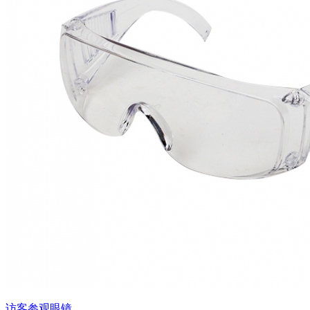
访客参观眼镜