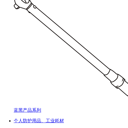
蓝黑产品系列
个人防护用品、工业耗材