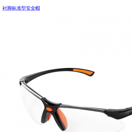
衬脚标准型安全帽