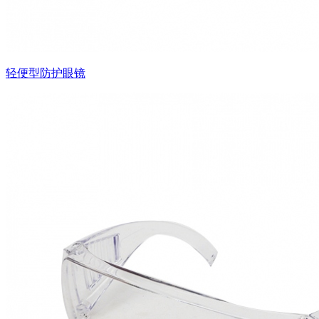
轻便型防护眼镜