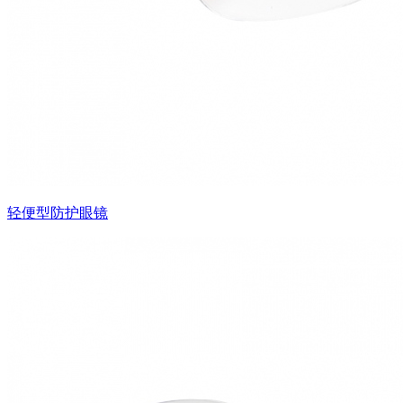
轻便型防护眼镜