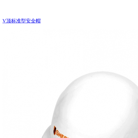
V顶标准型安全帽